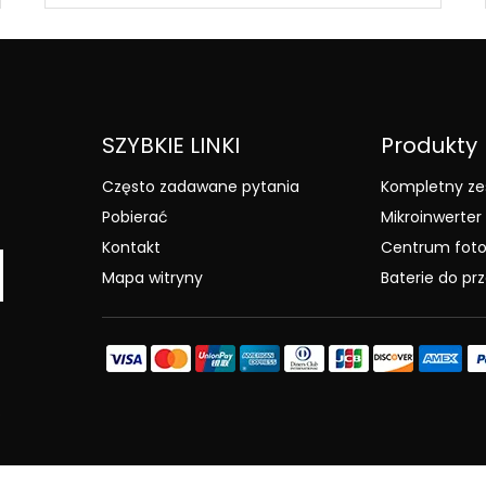
SZYBKIE LINKI
Produkty
Często zadawane pytania
Kompletny ze
Pobierać
Mikroinwerter
Kontakt
Centrum foto
Mapa witryny
Baterie do p
.