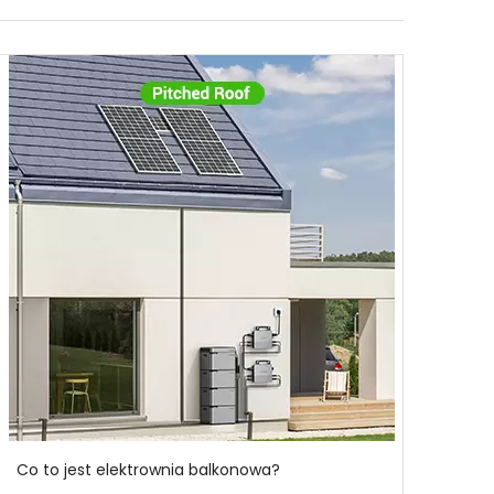
Co to jest elektrownia balkonowa?