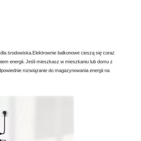
j dla środowiska.Elektrownie balkonowe cieszą się coraz
iem energii. Jeśli mieszkasz w mieszkaniu lub domu z
odpowiednie rozwiązanie do magazynowania energii na