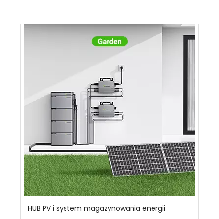
HUB PV i system magazynowania energii