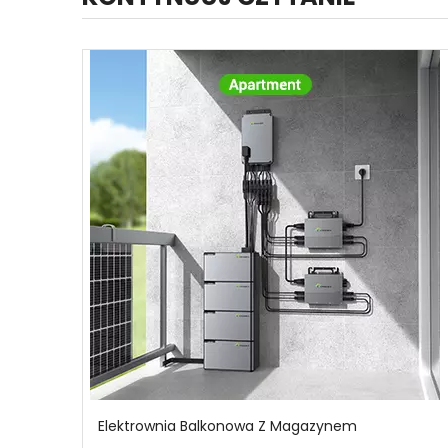
Elektrownia Balkonowa Z Magazynem